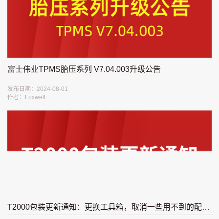
富士伟业TPMS胎压系列 V7.04.003升级公告
发布日期：2024-08-01
作者：Foxwell
T2000包装更新通知：更换工具箱，取消一些用不到的配置！产品更精美！携带更方便！