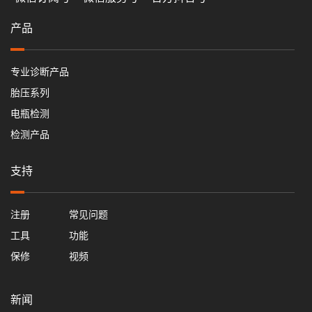
微信订阅号
产品
专业诊断产品
胎压系列
电瓶检测
检测产品
支持
注册
常见问题
工具
功能