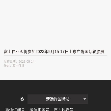
富士伟业即将参加2023年5月15-17日山东广饶国际轮胎展
发布日期：2023-05-14
作者：富士伟业
请选择国际站
微信服务号
官方抖音号