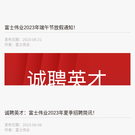
富士伟业2023年端午节放假通知！
发布日期：2023-06-21
作者：富士伟业
诚聘英才：富士伟业2023年夏季招聘简讯！
发布日期：2023-06-06
作者：富士伟业