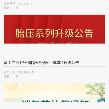
发布日期：2023-07-21
作者：小富
富士伟业TPMS胎压系列V6.06.004升级公告
发布日期：2023-07-15
作者：小富