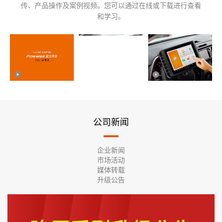
传、产品操作及案例视频。您可以通过在线或下载进行查看
和学习。
公司新闻
企业新闻
市场活动
媒体转载
升级公告