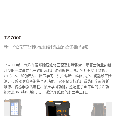
TS7000
新一代汽车智能胎压维修匹配及诊断系统
TS7000新一代汽车智能胎压维修匹配及诊断系统，是富士伟业创新
开发的一款高端汽车诊断及胎压维修编程工具。它拥有胎压维修、
OE 进入、轮胎改装、胎压学习、汽车诊断、维修养护、钥匙频率检
测、传感器信息查询等全面功能。它不仅支持胎压系统的全面诊断
维修、传感器激活编程、胎压学习功能，还配置了全车型的诊断功
能以及36+特殊功能，是一款汽车维修的多面手工具。