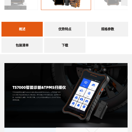
概述
优势特点
规格参数
包装清单
下载