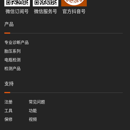
微信订阅号
微信服务号
官方抖音号
产品
专业诊断产品
胎压系列
电瓶检测
检测产品
支持
注册
常见问题
工具
功能
保修
视频