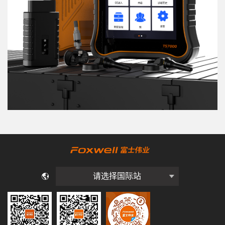
请选择国际站