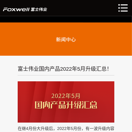
富士伟业国内产品2022年5月升级汇总！
在继4月份大升级后，2022年5月份，有一波升级内容