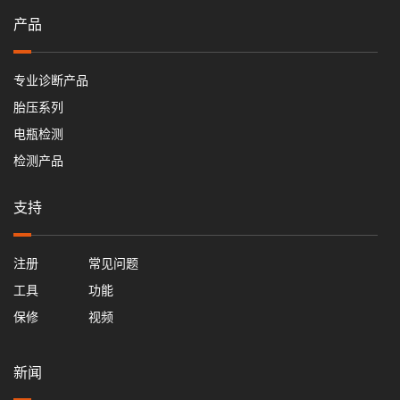
产品
专业诊断产品
胎压系列
电瓶检测
检测产品
支持
注册
常见问题
工具
功能
保修
视频
新闻