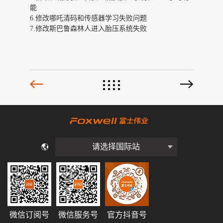
能
6.修改哪吒清码和传感器学习失败问题
7.修改斯巴鲁森林人进入胎压系统失败
请选择国际站
微信订阅号
微信服务号
官方抖音号