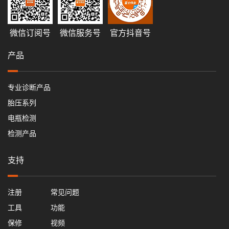
微信订阅号
微信服务号
官方抖音号
产品
专业诊断产品
胎压系列
电瓶检测
检测产品
支持
注册
常见问题
工具
功能
保修
视频