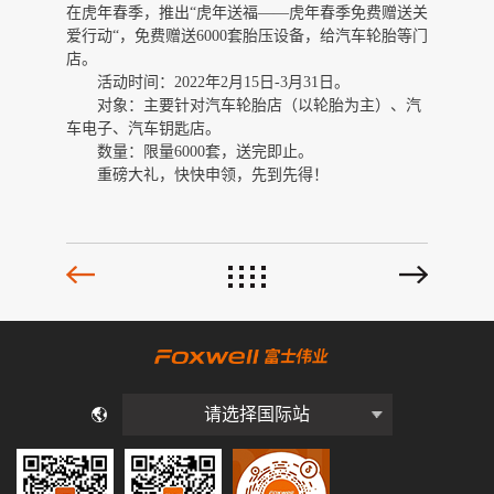
在虎年春季，推出“
虎年送福——
虎年春季免费赠送关
爱行动“，免费赠送6000套胎压设备，给汽车轮胎等门
店。
活动时间：
2022年2月15日-3月31日。
对象：主要针对汽车轮胎店（以轮胎为主）、汽
车电子、汽车钥匙店。
数量：限量6000套，送完即止。
重磅大礼，快快申领，先到先得！
请选择国际站