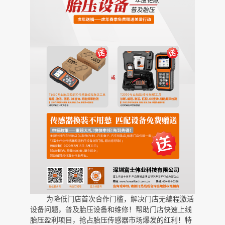
为降低门店首次合作门槛，解决门店无编程激活
设备问题，普及胎压设备和维修！帮助门店快速上线
胎压盈利项目，抢占胎压传感器市场爆发的红利！特