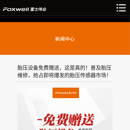
胎压设备免费赠送，这是真的！普及胎压
维修，抢占即将爆发的胎压传感器市场！