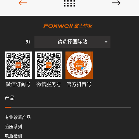
请选择国际站
微信订阅号
微信服务号
官方抖音号
产品
专业诊断产品
胎压系列
电瓶检测