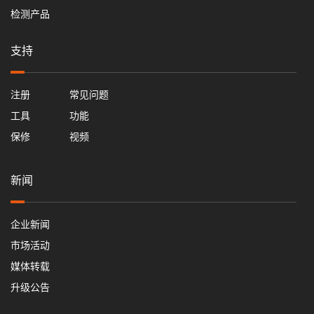
检测产品
支持
注册
常见问题
工具
功能
保修
视频
新闻
企业新闻
市场活动
媒体转载
升级公告