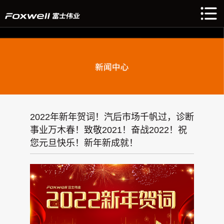
2022年新年贺词！汽后市场千帆过，诊断
事业万木春！致敬2021！奋战2022！祝
您元旦快乐！新年新成就！