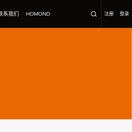
联系我们
HOMOND
注册
登录