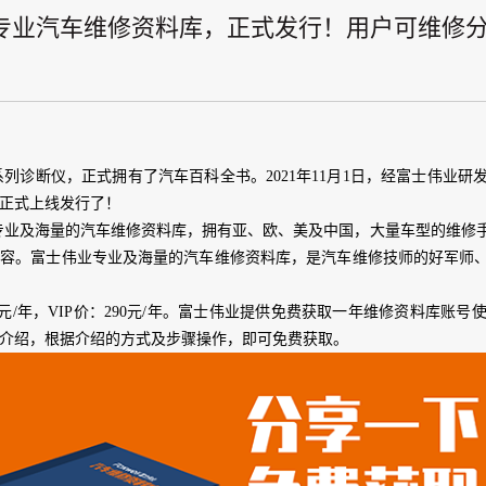
专业汽车维修资料库，正式发行！用户可维修
系列诊断仪，正式拥有了汽车百科全书。2021年11月1日，经富士伟业
正式上线发行了！
专业及海量的汽车维修资料库，拥有亚、欧、美及中国，大量车型的维修
内容。富士伟业专业及海量的汽车维修资料库，是汽车维修技师的好军师
0元/年，VIP价：290元/年。富士伟业提供免费获取一年维修资料库
介绍，根据介绍的方式及步骤操作，即可免费获取。