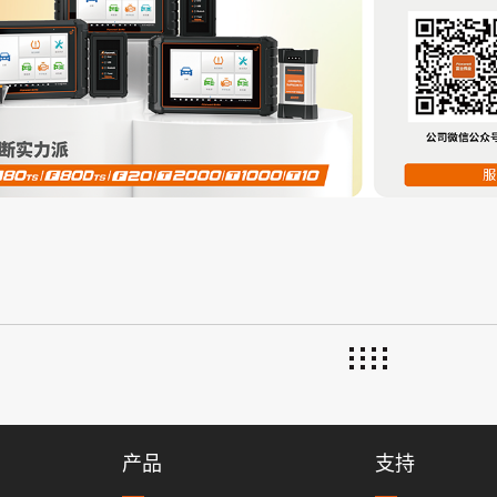
产品
支持