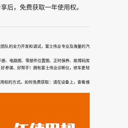
分享后，免费获取一年使用权。
研发团队的全力开发和调试，富士伟业专业及海量的汽
手册、电路图、零部件位置图、正时保养、故障码库
、好参谋、好帮手！拥有富士伟业诊断仪，修车更轻
账号使用权的方式。如何免费获取：请在设备上，查看维