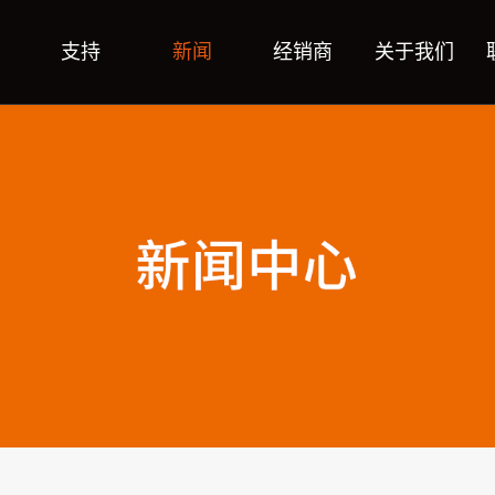
支持
新闻
经销商
关于我们