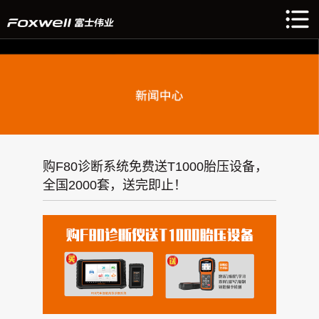
购F80诊断系统免费送T1000胎压设备，
全国2000套，送完即止！