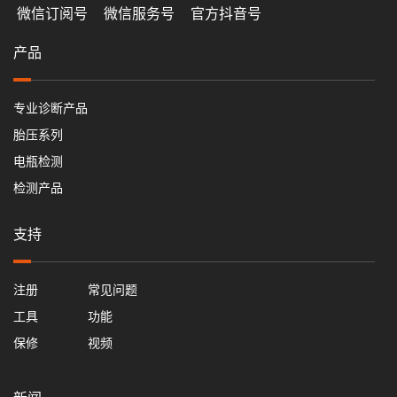
微信订阅号
微信服务号
官方抖音号
产品
专业诊断产品
胎压系列
电瓶检测
检测产品
支持
注册
常见问题
工具
功能
保修
视频